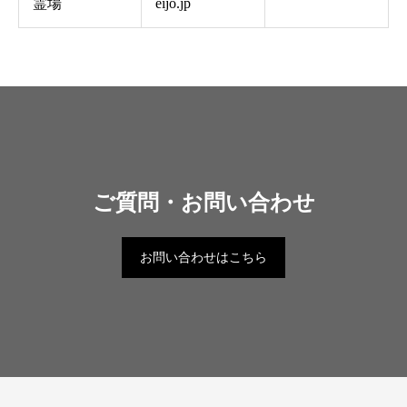
霊場
eijo.jp
ご質問・お問い合わせ
お問い合わせはこちら