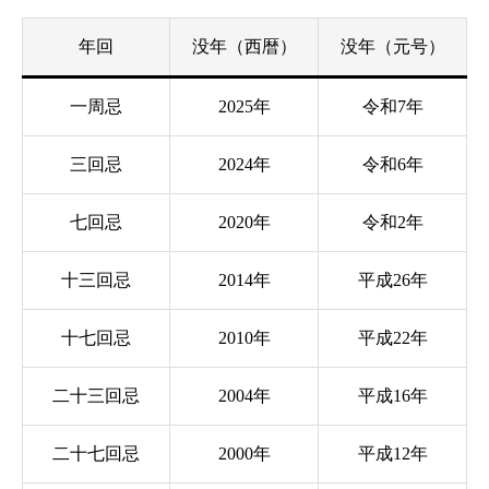
年回
没年（西暦）
没年（元号）
一周忌
2025年
令和7年
三回忌
2024年
令和6年
七回忌
2020年
令和2年
十三回忌
2014年
平成26年
十七回忌
2010年
平成22年
二十三回忌
2004年
平成16年
二十七回忌
2000年
平成12年