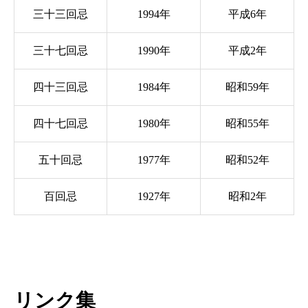
三十三回忌
1994年
平成6年
三十七回忌
1990年
平成2年
四十三回忌
1984年
昭和59年
四十七回忌
1980年
昭和55年
五十回忌
1977年
昭和52年
百回忌
1927年
昭和2年
リンク集