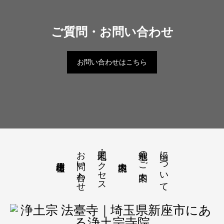
ご質問・お問い合わせ
お問い合わせはこちら
お問い合わせ
地図・アクセス
墓地のご案内
当山について