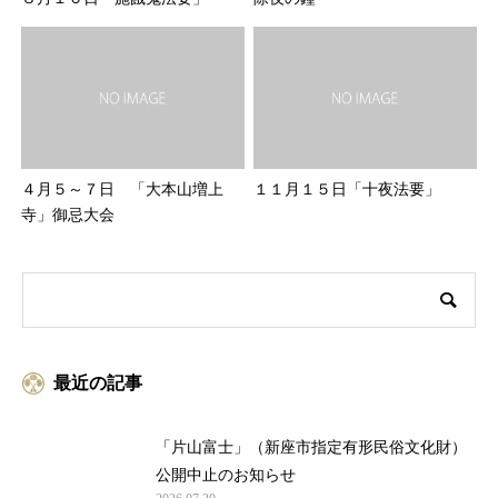
４月５～７日 「大本山増上
１１月１５日「十夜法要」
寺」御忌大会
最近の記事
「片山富士」（新座市指定有形民俗文化財）
公開中止のお知らせ